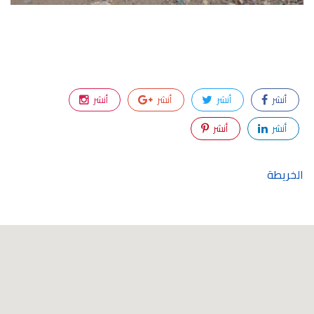
أنشر
أنشر
أنشر
أنشر
أنشر
أنشر
الخريطة