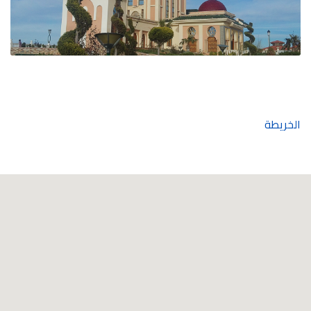
الخريطة